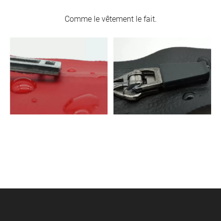
Comme le vêtement le fait.