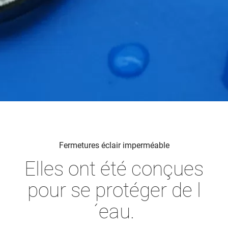
Fermetures éclair imperméable
Elles ont été conçues
pour se protéger de l
´eau.