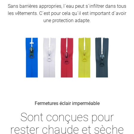
Sans barrières appropries, l´eau peut s´infiltrer dans tous
les vêtements. C´est pour cela qu´il est important d´avoir
une protection adapte.
Fermetures éclair imperméable
Sont conçues pour
rester chaude et sèche