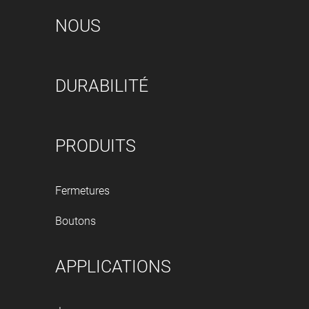
NOUS
DURABILITÉ
PRODUITS
Fermetures
Boutons
APPLICATIONS