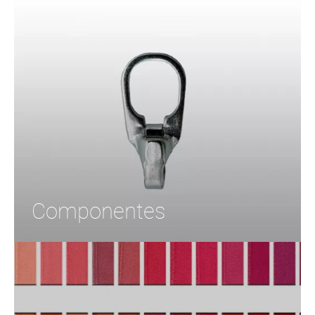
Componentes