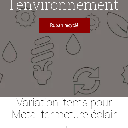
l'environnement
Ruban recyclé
Variation items pour
Metal fermeture éclair