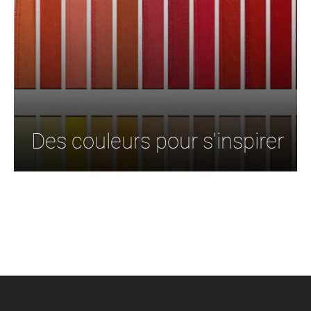
Des couleurs pour s'inspirer