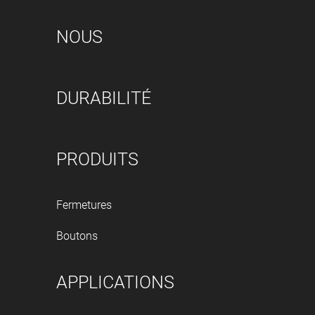
NOUS
DURABILITÉ
PRODUITS
Fermetures
Boutons
APPLICATIONS