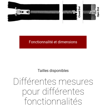
Fonctionnalité et dimensions
Tailles disponibles
Différentes mesures
pour différentes
fonctionnalités