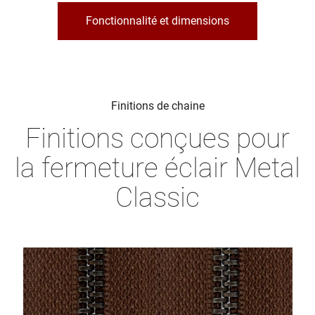
Fonctionnalité et dimensions
Finitions de chaine
Finitions conçues pour
la fermeture éclair Metal
Classic
Image
Image