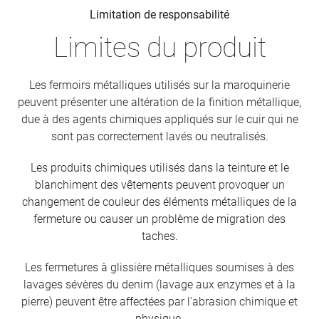
Limitation de responsabilité
Limites du produit
Les fermoirs métalliques utilisés sur la maroquinerie
peuvent présenter une altération de la finition métallique,
due à des agents chimiques appliqués sur le cuir qui ne
sont pas correctement lavés ou neutralisés.
Les produits chimiques utilisés dans la teinture et le
blanchiment des vêtements peuvent provoquer un
changement de couleur des éléments métalliques de la
fermeture ou causer un problème de migration des
taches.
Les fermetures à glissière métalliques soumises à des
lavages sévères du denim (lavage aux enzymes et à la
pierre) peuvent être affectées par l'abrasion chimique et
physique.