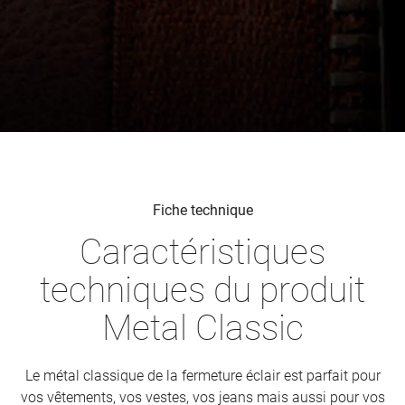
Fiche technique
Caractéristiques
techniques du produit
Metal Classic
Le métal classique de la fermeture éclair est parfait pour
vos vêtements, vos vestes, vos jeans mais aussi pour vos