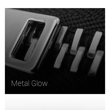
Metal Glow