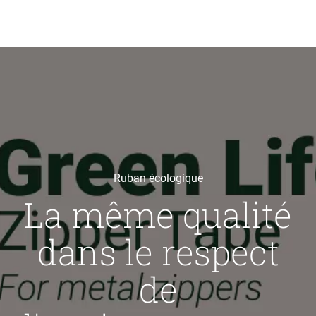
Ruban écologique
La même qualité
dans le respect
de