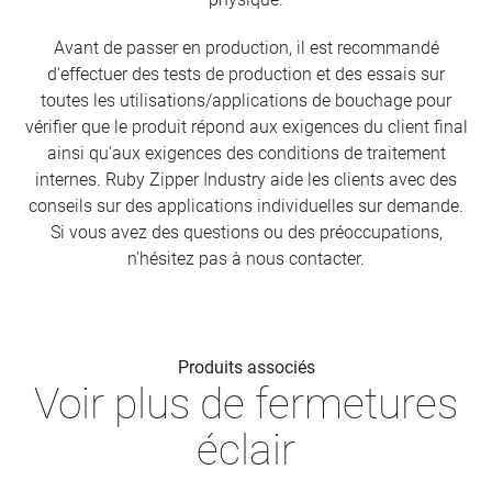
Avant de passer en production, il est recommandé
d'effectuer des tests de production et des essais sur
toutes les utilisations/applications de bouchage pour
vérifier que le produit répond aux exigences du client final
ainsi qu'aux exigences des conditions de traitement
internes. Ruby Zipper Industry aide les clients avec des
conseils sur des applications individuelles sur demande.
Si vous avez des questions ou des préoccupations,
n'hésitez pas à nous contacter.
Produits associés
Voir plus de fermetures
éclair