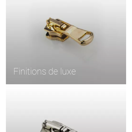
Finitions de luxe