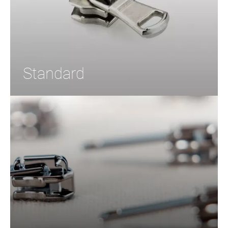
Standard