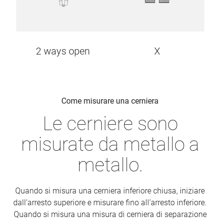
2 ways open
X
Come misurare una cerniera
Le cerniere sono
misurate da metallo a
metallo.
Quando si misura una cerniera inferiore chiusa, iniziare
dall’arresto superiore e misurare fino all’arresto inferiore.
Quando si misura una misura di cerniera di separazione