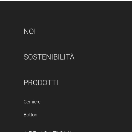
NOI
SOSTENIBILITÀ
PRODOTTI
Cerniere
Bottoni