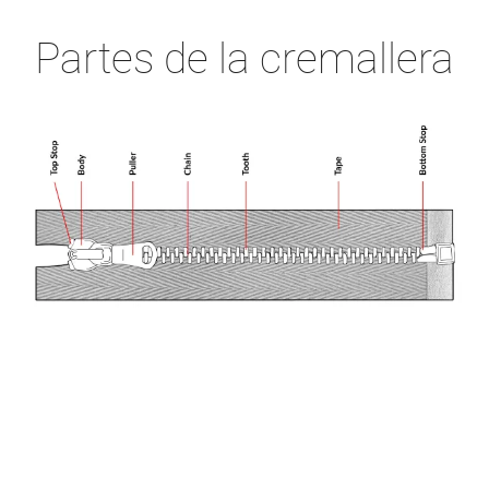
Partes de la cremallera