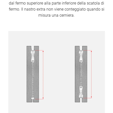
dal fermo superiore alla parte inferiore della scatola di
fermo. Il nastro extra non viene conteggiato quando si
misura una cerniera.
Image
Image